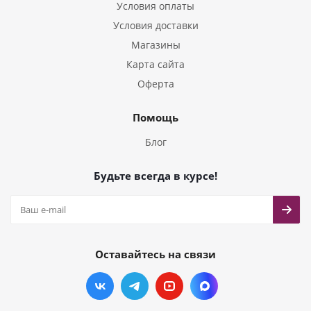
Условия оплаты
Условия доставки
Магазины
Карта сайта
Оферта
Помощь
Блог
Будьте всегда в курсе!
Оставайтесь на связи