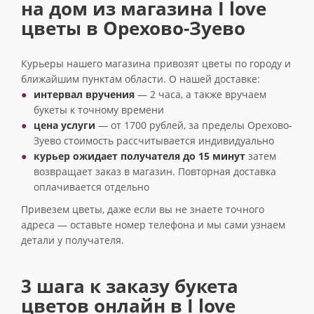
на дом из магазина I love
цветы в Орехово-Зуево
Курьеры нашего магазина привозят цветы по городу и
ближайшим пунктам области. О нашей доставке:
интервал вручения
— 2 часа, а также вручаем
букеты к точному времени
цена услуги
— от 1700 рублей, за пределы Орехово-
Зуево стоимость рассчитывается индивидуально
курьер ожидает получателя до 15 минут
затем
возвращает заказ в магазин. Повторная доставка
оплачивается отдельно
Привезем цветы, даже если вы не знаете точного
адреса — оставьте номер телефона и мы сами узнаем
детали у получателя.
3 шага к заказу букета
цветов онлайн в I love