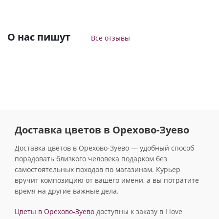
О нас пишут
Все отзывы
Доставка цветов в Орехово-Зуево
Доставка цветов в Орехово-Зуево — удобный способ
порадовать близкого человека подарком без
самостоятельных походов по магазинам. Курьер
вручит композицию от вашего имени, а вы потратите
время на другие важные дела.
Цветы в Орехово-Зуево
доступны к заказу в I love