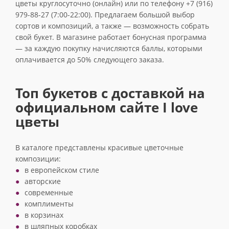
цветы круглосуточно (онлайн) или по телефону +7 (916)
979-88-27 (7:00-22:00). Предлагаем большой выбор
сортов и композиций, а также — возможность собрать
свой букет. В магазине работает бонусная программа
— за каждую покупку начисляются баллы, которыми
оплачивается до 50% следующего заказа.
Топ букетов с доставкой на
официальном сайте I love
цветы
В каталоге представлены красивые цветочные
композиции:
в европейском стиле
авторские
современные
комплименты
в корзинах
в шляпных коробках