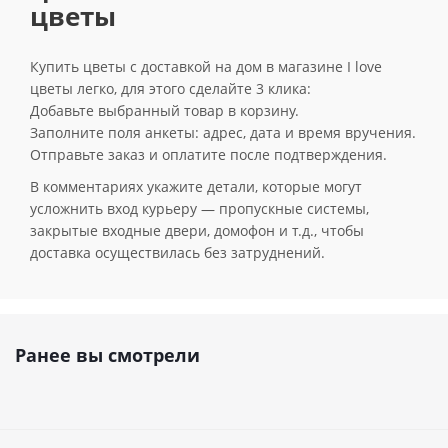
цветы
Купить цветы с доставкой на дом в магазине I love
цветы легко, для этого сделайте 3 клика:
Добавьте выбранный товар в корзину.
Заполните поля анкеты: адрес, дата и время вручения.
Отправьте заказ и оплатите после подтверждения.
В комментариях укажите детали, которые могут
усложнить вход курьеру — пропускные системы,
закрытые входные двери, домофон и т.д., чтобы
доставка осуществилась без затруднений.
Ранее вы смотрели