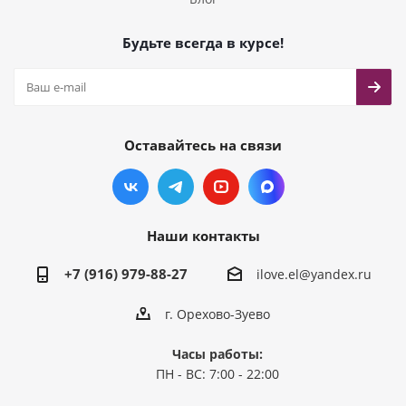
Будьте всегда в курсе!
Оставайтесь на связи
Наши контакты
+7 (916) 979-88-27
ilove.el@yandex.ru
г. Орехово-Зуево
Часы работы:
ПН - ВС: 7:00 - 22:00